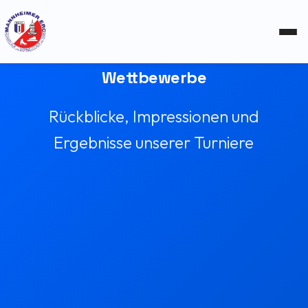
Wettbewerbe
Rückblicke, Impressionen und
Ergebnisse unserer Turniere