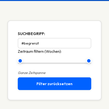
SUCHBEGRIFF:
Zeitraum filtern (Wochen):
Ganze Zeitspanne
Filter zurücksetzen