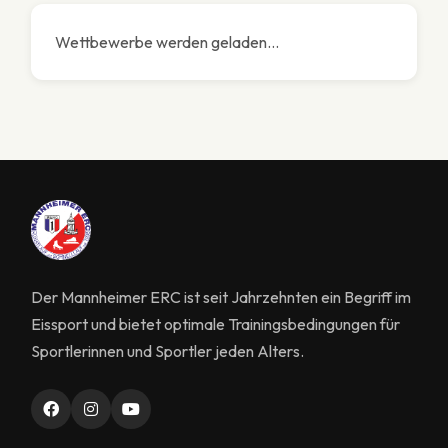
Wettbewerbe werden geladen...
Der Mannheimer ERC ist seit Jahrzehnten ein Begriff im
Eissport und bietet optimale Trainingsbedingungen für
Sportlerinnen und Sportler jeden Alters.